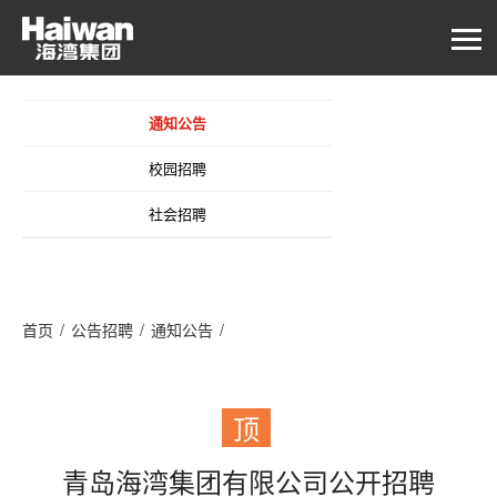
通知公告
校园招聘
社会招聘
首页
/
公告招聘
/
通知公告
/
青岛海湾集团有限公司公开招聘海湾设计院职业经理人拟聘人选公
示
顶
青岛海湾集团有限公司公开招聘