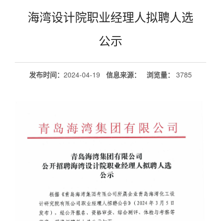
海湾设计院职业经理人拟聘人选
公示
发布时间：
2024-04-19
信息来源：
浏览量
：
3785