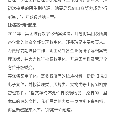
初次接手的陌生到精通，她硬是凭借自身努力成为“行
家里手”，并获得多项荣誉。
让档案“活”起来
2021年，集团进行数字化档案建设，计划将集团及所属
各企业的档案全部实现数字化，郑兆玮是主要负责人。
为做好前期准备工作，她主动到各企业调研了解档案管
理现状，并大力推行档案数字化，开启集团档案管理全
方位升级蜕变。
实现档案电子化，需要将所有的纸质材料一份份扫描成
电子文件，并按管理类、照片类、实物类等上传到档案
管理软件。“档案存储不允许有胶装物品，原有的一整
本厚的胶装文档，我们需要将内页一页页撕下来扫描，
再重新缝起来入库。”郑兆玮介绍道。