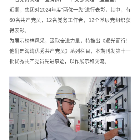
近期，集团对2024年度“两优一先”进行表彰，其中，有
60名共产党员，12名党务工作者，12个基层党组织获
得表彰。
为展示榜样风采，汲取奋进力量，特推出《逐光而行！
他们是海湾优秀共产党员》系列栏目，本期刊发第十一
批优秀共产党员先进事迹，以作展示和交流。