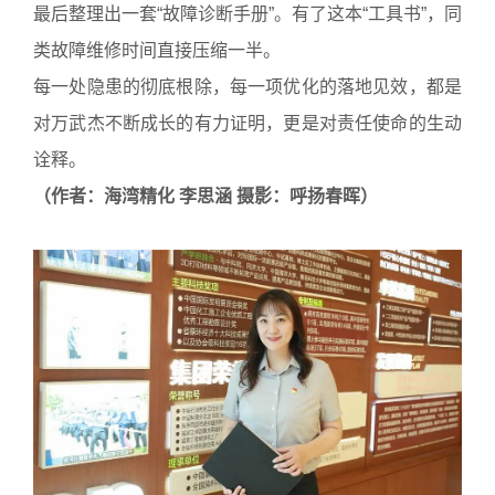
最后整理出一套“故障诊断手册”。有了这本“工具书”，同
类故障维修时间直接压缩一半。
每一处隐患的彻底根除，每一项优化的落地见效，都是
对万武杰不断成长的有力证明，更是对责任使命的生动
诠释。
（作者：海湾精化 李思涵 摄影：呼扬春晖）