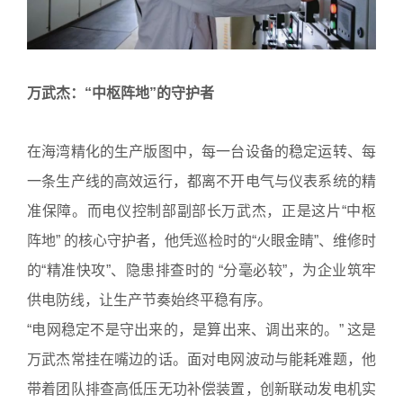
万武杰：“中枢阵地”的守护者
在海湾精化的生产版图中，每一台设备的稳定运转、每
一条生产线的高效运行，都离不开电气与仪表系统的精
准保障。而电仪控制部副部长万武杰，正是这片“中枢
阵地” 的核心守护者，他凭巡检时的“火眼金睛”、维修时
的“精准快攻”、隐患排查时的 “分毫必较”，为企业筑牢
供电防线，让生产节奏始终平稳有序。
“电网稳定不是守出来的，是算出来、调出来的。” 这是
万武杰常挂在嘴边的话。面对电网波动与能耗难题，他
带着团队排查高低压无功补偿装置，创新联动发电机实