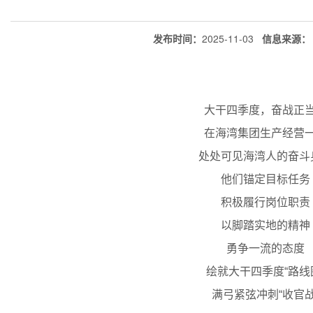
发布时间：
2025-11-03
信息来源：
大干四季度，奋战正
在海湾集团生产经营
处处可见海湾人的奋斗
他们锚定目标任务
积极履行岗位职责
以脚踏实地的精神
勇争一流的态度
绘就大干四季度“路线
满弓紧弦冲刺“收官战