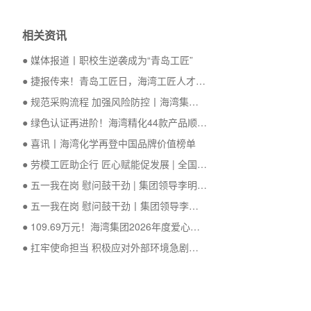
相关资讯
● 媒体报道丨职校生逆袭成为“青岛工匠”
● 捷报传来！青岛工匠日，海湾工匠人才、
优秀班组及 6 项优秀“五小” 成果荣获表彰
● 规范采购流程 加强风险防控丨海湾集团
举办阳光采购专题培训
● 绿色认证再进阶！海湾精化44款产品顺利
续获ZDHC高级别认证
● 喜讯丨海湾化学再登中国品牌价值榜单
● 劳模工匠助企行 匠心赋能促发展 | 全国化
工和医药行业“劳模工匠助企行”山东专场活
● 五一我在岗 慰问鼓干劲 | 集团领导李明带
动走进海湾化学
队到南部董家口园区企业安全检查
● 五一我在岗 慰问鼓干劲丨集团领导李明
带队到北部新河园区企业安全检查
● 109.69万元！海湾集团2026年度爱心基
金捐款圆满完成
● 扛牢使命担当 积极应对外部环境急剧变
化 | 集团领导李明带队到董家口园区企业开
展安全检查