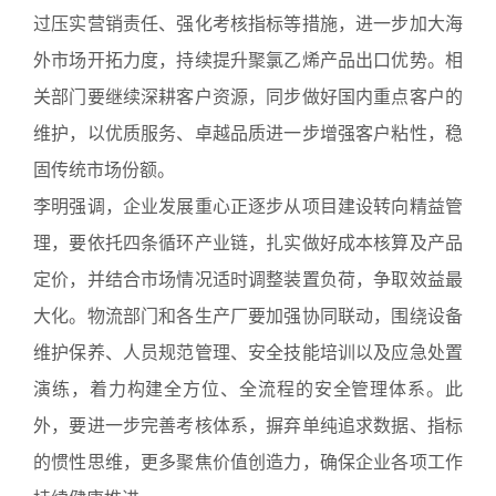
过压实营销责任、强化考核指标等措施，进一步加大海
外市场开拓力度，持续提升聚氯乙烯产品出口优势。相
关部门要继续深耕客户资源，同步做好国内重点客户的
维护，以优质服务、卓越品质进一步增强客户粘性，稳
固传统市场份额。
李明强调，企业发展重心正逐步从项目建设转向精益管
理，要依托四条循环产业链，扎实做好成本核算及产品
定价，并结合市场情况适时调整装置负荷，争取效益最
大化。物流部门和各生产厂要加强协同联动，围绕设备
维护保养、人员规范管理、安全技能培训以及应急处置
演练，着力构建全方位、全流程的安全管理体系。此
外，要进一步完善考核体系，摒弃单纯追求数据、指标
的惯性思维，更多聚焦价值创造力，确保企业各项工作