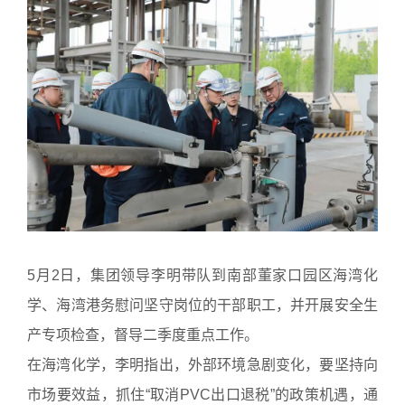
5月2日，集团领导李明带队到南部董家口园区海湾化
学、海湾港务慰问坚守岗位的干部职工，并开展安全生
产专项检查，督导二季度重点工作。
在海湾化学，李明指出，外部环境急剧变化，要坚持向
市场要效益，抓住“取消PVC出口退税”的政策机遇，通