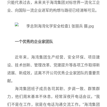
只能代表过去，未来关于海湾集团对标世界一流化工企
业、向国际一流企业进军的构想与路径已经清晰可见。
一个优秀的企业家团队
近年来，海湾集团生产经营、安全环保、项目建
设、技术创新、管理改革、党建提升等各项工作取得新
进展、新成效，这离不开公司优秀企业家团队的重要贡
献。
海湾集团班子成员各司其职、步调一致、群策群
力，他们周末基本不休息，经常深夜开电话会议。“我
们不是在工作，就是在电话沟通交流工作。”海湾集团