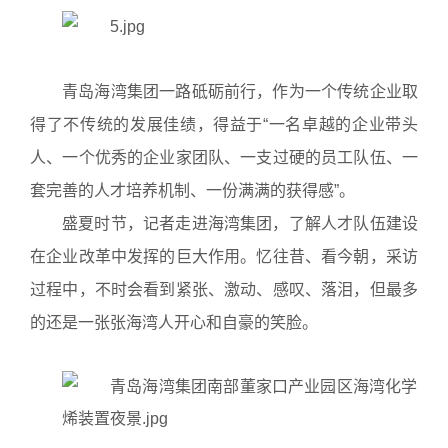
青岛海湾集团一路砥砺前行，作为一个传统企业取
得了不传统的发展佳绩，得益于“一名卓越的企业带头
人、一个优秀的企业家团队、一支过硬的员工队伍、一
套完善的人才培养机制、一份满满的获得感”。
盛夏时节，记者走进海湾集团，了解人才队伍建设
在企业改革中发挥的巨大作用。忆往昔、看今朝，采访
过程中，不时会看到紧张、激动、感叹、落泪，但最多
的还是一张张海湾人开心和自豪的笑脸。