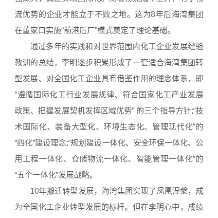
流优势的企业才能立于不败之地。这为8年后海湾集团
在董家口实施“前港后厂”模式奠定了理论基础。
通过多年的实践和对世界范围内化工企业发展经验
教训的总结，李明逐步积累形成了一套适合海湾集团转
型发展、对全国化工企业具有借鉴作用的理念体系，即
“遵循国际化工行业发展规律、符合国家化工产业发展
政策、把握发展契机发挥区域优势” 的三个指导方针;“技
术国际化、装备大型化、环境生态化、管理现代化”的
“四化”建设理念;“规划建设一体化、安全环保一体化、公
用工程一体化、仓储物流一体化、智能管理一体化”的
“五个一体化”发展战略。
10年搬迁转型发展，海湾集团实现了凤凰涅槃，成
为全国化工企业转型发展的标杆。但在李明心中，成绩