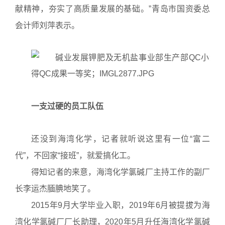
献精神，夯实了高质量发展的基础。”青岛市国资委总
会计师刘萍表示。
一支过硬的员工队伍
还没到海湾化学，记者就听说这里有一位“富二
代”，不回家“接班”，就爱搞化工。
得知记者的来意，海湾化学氯碱厂主持工作的副厂
长李运杰腼腆地笑了。
2015年9月大学毕业入职，2019年6月被提拔为海
湾化学氯碱厂厂长助理，2020年5月升任海湾化学氯碱