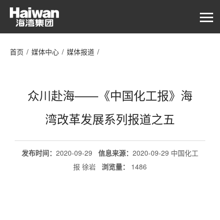
首页
/
媒体中心
/
媒体报道
/
众川赴海——《中国化工报》海湾改革发展系列报道之五
众川赴海——《中国化工报》海
湾改革发展系列报道之五
发布时间：
2020-09-29
信息来源：
2020-09-29 中国化工
报 徐岩
浏览量
：
1486