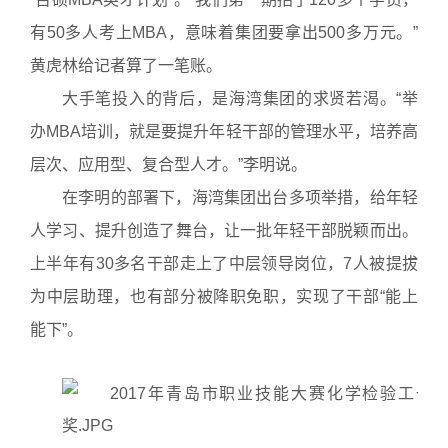
有50多人考上MBA，意味着集团要拿出500多万元。”
黄虎林给记者算了一笔账。
大手笔投入的背后，是海湾集团的求贤若渴。“举
办MBA培训，就是要提升年轻干部的管理水平，培养高
层次、应用型、复合型人才。”李明说。
在李明的部署下，海湾集团出台多项举措，给年轻
人学习、提升创造了舞台，让一批年轻干部脱颖而出。
上半年有30多名干部走上了中层领导岗位，7人被提拔
为中层助理，也有部分被降职免职，实现了干部“能上
能下”。