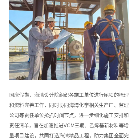
国庆假期，海湾设计院组织各施工单位进行尾项的梳理
和资料完善工作，同时协同海湾化学相关生产厂、监理
公司等责任单位抢抓时间节点，进一步细化施工安排和
责任清单，旨在加速推进VCM三期、乙烯基新材料等增
量项目建设，共同打造海湾精品工程，助力集团全面完