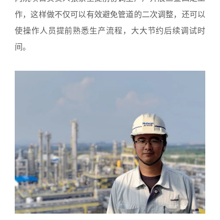
作，这样做不仅可以有效避免管道的二次调整，还可以
使操作人员提前熟悉生产流程，大大节约后续调试时
间。