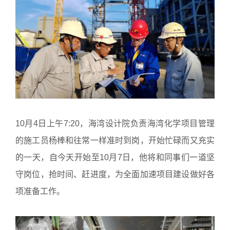
10月4日上午7:20，海湾设计院负责海湾化学项目管理
的施工员杨棒和往常一样准时到岗，开始忙碌而又充实
的一天，自今天开始至10月7日，他将和同事们一道坚
守岗位，抢时间、赶进度，为全面加速项目建设做好各
项准备工作。