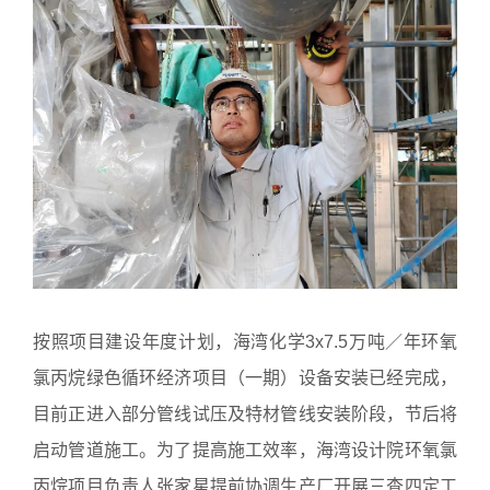
按照项目建设年度计划，海湾化学3x7.5万吨／年环氧
氯丙烷绿色循环经济项目（一期）设备安装已经完成，
目前正进入部分管线试压及特材管线安装阶段，节后将
启动管道施工。为了提高施工效率，海湾设计院环氧氯
丙烷项目负责人张家星提前协调生产厂开展三查四定工