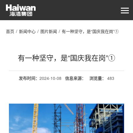
首页
/
新闻中心
/
图片新闻
/
有一种坚守，是“国庆我在岗”①
有一种坚守，是“国庆我在岗”①
发布时间：
2024-10-08
信息来源：
浏览量
：
483