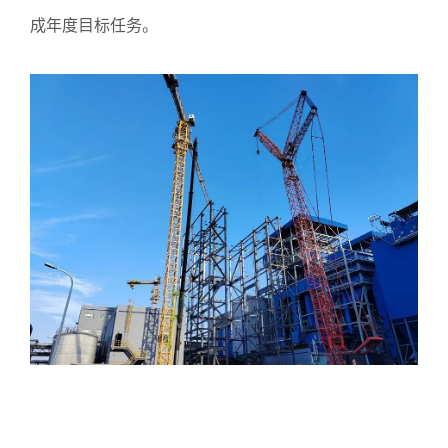
成年度目标任务。