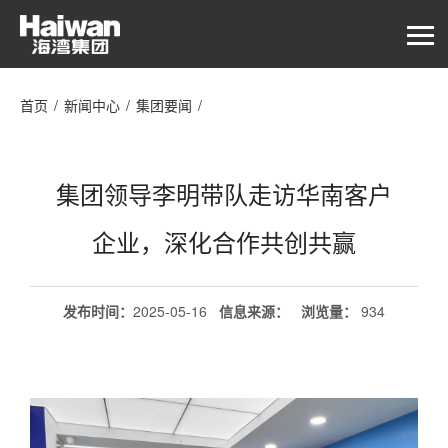
首页
/
新闻中心
/
集团要闻
/
集团领导李明带队走访华南客户企业，深化合作共创共赢
集团领导李明带队走访华南客户
企业，深化合作共创共赢
发布时间：
2025-05-16
信息来源：
浏览量
：
934