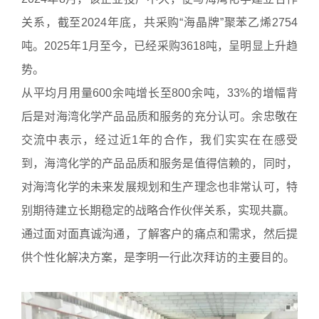
关系，截至2024年底，共采购“海晶牌”聚苯乙烯2754
吨。2025年1月至今，已经采购3618吨，呈明显上升趋
势。
从平均月用量600余吨增长至800余吨，33%的增幅背
后是对海湾化学产品品质和服务的充分认可。余忠敬在
交流中表示，经过近1年的合作，我们实实在在感受
到，海湾化学的产品品质和服务是值得信赖的，同时，
对海湾化学的未来发展规划和生产理念也非常认可，特
别期待建立长期稳定的战略合作伙伴关系，实现共赢。
通过面对面真诚沟通，了解客户的痛点和需求，然后提
供个性化解决方案，是李明一行此次拜访的主要目的。