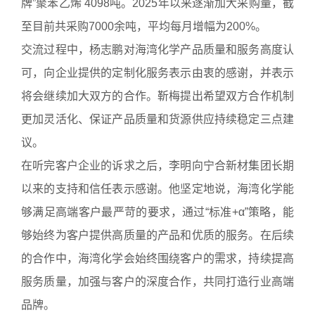
牌”聚苯乙烯 4098吨。2025年以来逐渐加大采购量，截
至目前共采购7000余吨，平均每月增幅为200%。
交流过程中，杨志鹏对海湾化学产品质量和服务高度认
可，向企业提供的定制化服务表示由衷的感谢，并表示
将会继续加大双方的合作。靳梅提出希望双方合作机制
更加灵活化、保证产品质量和货源供应持续稳定三点建
议。
在听完客户企业的诉求之后，李明向宁合新材集团长期
以来的支持和信任表示感谢。他坚定地说，海湾化学能
够满足高端客户最严苛的要求，通过“标准+α”策略，能
够始终为客户提供高质量的产品和优质的服务。在后续
的合作中，海湾化学会始终围绕客户的需求，持续提高
服务质量，加强与客户的深度合作，共同打造行业高端
品牌。