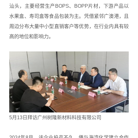
汕头，主要经营生产BOPS、BOPP片材，下游产品以
水果盒、寿司盒等食品包装为主。凭借紧邻广澳港，且
周边分布大量中小型直销客户等优势，在行业内具有较
高的地位和影响力。
5月13日拜访广州树隆新材料科技有限公司
2024年8月，该企业投产不久，便与海湾化学建立合作