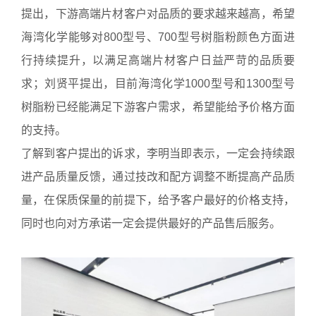
提出，下游高端片材客户对品质的要求越来越高，希望
海湾化学能够对800型号、700型号树脂粉颜色方面进
行持续提升，以满足高端片材客户日益严苛的品质要
求；刘贤平提出，目前海湾化学1000型号和1300型号
树脂粉已经能满足下游客户需求，希望能给予价格方面
的支持。
了解到客户提出的诉求，李明当即表示，一定会持续跟
进产品质量反馈，通过技改和配方调整不断提高产品质
量，在保质保量的前提下，给予客户最好的价格支持，
同时也向对方承诺一定会提供最好的产品售后服务。