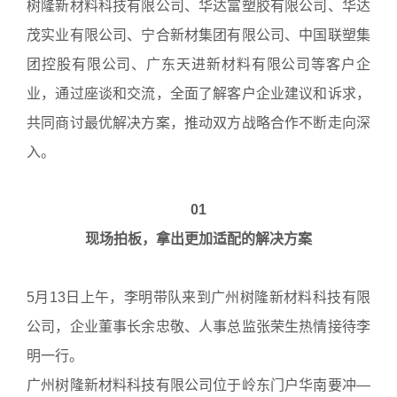
树隆新材料科技有限公司、华达富塑胶有限公司、华达
茂实业有限公司、宁合新材集团有限公司、中国联塑集
团控股有限公司、广东天进新材料有限公司等客户企
业，通过座谈和交流，全面了解客户企业建议和诉求，
共同商讨最优解决方案，推动双方战略合作不断走向深
入。
01
现场拍板，拿出更加适配的解决方案
5月13日上午，李明带队来到广州树隆新材料科技有限
公司，企业董事长余忠敬、人事总监张荣生热情接待李
明一行。
广州树隆新材料科技有限公司位于岭东门户华南要冲—