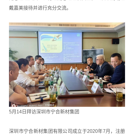
戴嘉美接待并进行充分交流。
5月14日拜访深圳市宁合新材集团
深圳市宁合新材集团有限公司成立于2020年7月，注册