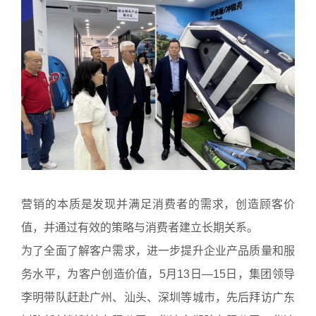
营销的本质是发现并满足消费者的需求，创造顾客价
值，并通过有效的策略与消费者建立长期关系。
为了全面了解客户需求，进一步提升企业产品质量和服
务水平，为客户创造价值，5月13日—15日，集团领导
李明带队赶赴广州、汕头、深圳等城市，先后拜访广东