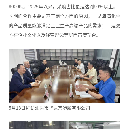
8000吨。2025年以来，采购占比更是达到90％以上。
长期的合作主要是基于两个方面的原因，一是海湾化学
的产品质量能够满足企业生产高端产品的需求；二是双
方在企业文化以及经营理念等层面高度契合。
5月13日拜访汕头市华达富塑胶有限公司