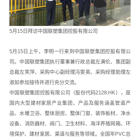
5月15日拜访中国联塑集团控股有限公司
5月15日上午，李明一行来到中国联塑集团控股有限公
司。中国联塑集团执行董事兼行政总裁左满伦、集团副
总裁左笑萍、采购中心副经理冯雯英、采购经理助理左
淑如参加接待并进行充分交流。
中国联塑集团控股有限公司（股份代码2128.HK），是
国内大型建材家居产业集团，产品及服务涵盖管道产
品、水暖卫浴、整体厨房、整体门窗、装饰板材、净水
设备、消防器材、阀门、卫生材料、海洋养殖网箱、环
境保护、建材家居、渠道与服务等领域。全国年PVC总