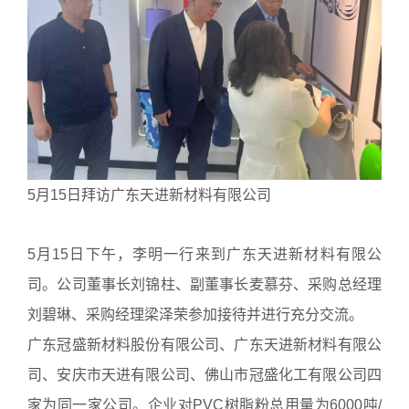
5月15日拜访广东天进新材料有限公司
5月15日下午，李明一行来到广东天进新材料有限公
司。公司董事长刘锦柱、副董事长麦慕芬、采购总经理
刘碧琳、采购经理梁泽荣参加接待并进行充分交流。
广东冠盛新材料股份有限公司、广东天进新材料有限公
司、安庆市天进有限公司、佛山市冠盛化工有限公司四
家为同一家公司。企业对PVC树脂粉总用量为6000吨/