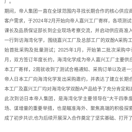
广。
期间，帝人集团一直在全球范围内寻找长期合作的核心供应
客户需求，于2024年2月开始向帝人嘉兴工厂寄样，各项测
课长及品质保证部长到企业现场考察交流，并启动供应商准入
一行到访海湾化学，围绕嘉兴工厂及总部工厂的双酚A采购工
始首批采购及批量测试；2025年1月，开始第二批次采购
月，双方签订年度长约，海湾化学成为帝人嘉兴工厂主要供应
本工厂寄样，2周就收到了测试合格通知、采购订单以及进一
帝人日本工厂向海湾化学发出采购邀约，并表达了建立长期
本工厂及嘉兴工厂均对海湾化学双酚A产品给予了充分肯定和
此次到访日本帝人集团，是海湾化学主要领导在“大干四季度
场、谋增量的重要举措，也是瞄准海外、聚焦高端的积极探
成了初步共识,也为后续开展深入合作奠定了坚实基础、打开