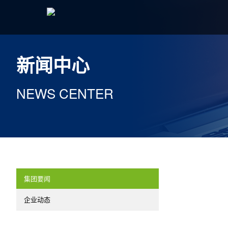
新闻中心
NEWS CENTER
集团要闻
企业动态