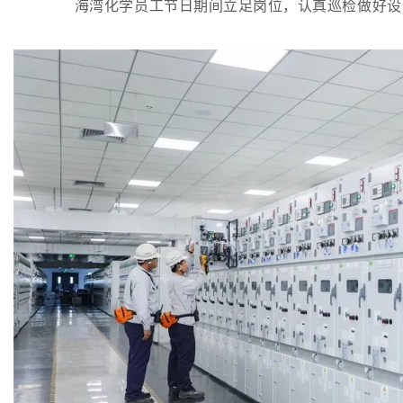
海湾化学员工节日期间立足岗位，认真巡检做好设备