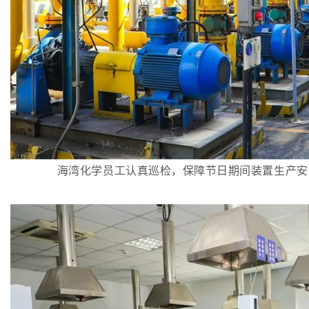
海湾化学员工认真巡检，保障节日期间装置生产安全