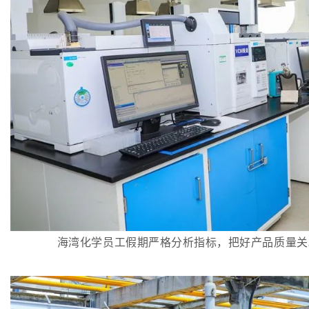
海湾化学员工假期严格分析指标，把好产品质量关。