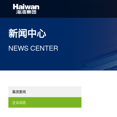
新闻中心
NEWS CENTER
集团要闻
企业动态