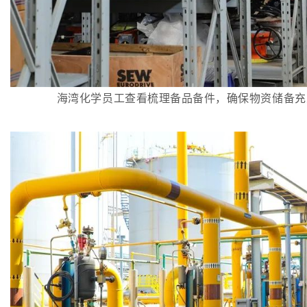
海湾化学员工查看梳理备品备件，确保物资储备充足