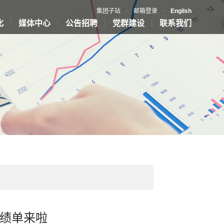
集团子站
·
邮箱登录
·
English
化
媒体中心
公告招聘
党群建设
联系我们
成绩单来啦