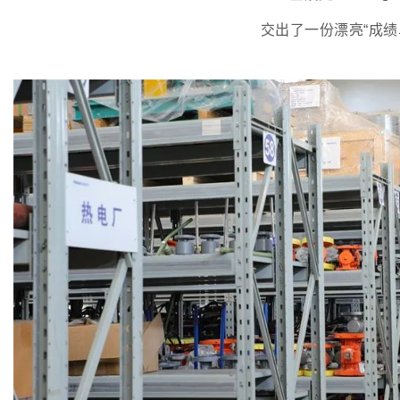
交出了一份漂亮“成绩