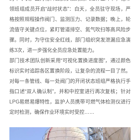
领班组成员开启“战时状态”：白天，全员驻守现场，严
格按照规程操作阀门、监测压力、记录数据；晚上，轮
流值守关键点位，紧盯管道排空、氮气吹扫等高风险步
骤。同时，为守住安全红线，部门组织突发泄漏应急演
练3次，进一步强化全员应急处置能力。
部门技术团队创新采用“可视化置换进度图”，通过颜色
标识实时追踪各区置换阶段，让复杂的流程一目了然。
对每一条管线、每一处阀门的开闭状态班组严格执行手
指口述“双人确认制”，并和中控室进行再次复核；针对
LPG易燃易爆特性，监护人员携带可燃气体检测仪进行
定时检测，确保作业环境实时受控……