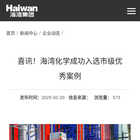
首页
/
新闻中心
/
企业动态
/
喜讯！海湾化学成功入选市级优秀案例
喜讯！海湾化学成功入选市级优
秀案例
发布时间：
2025-02-20
信息来源：
浏览量
：
573