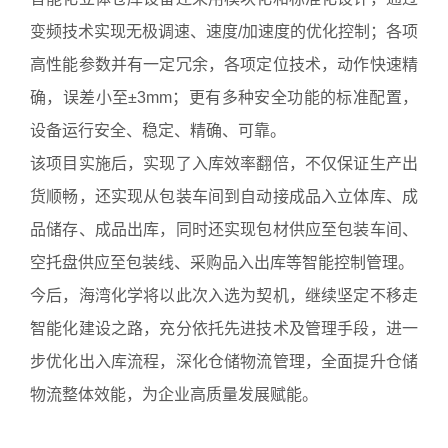
变频技术实现无极调速、速度/加速度的优化控制；各项
高性能参数并有一定冗余，各项定位技术，动作快速精
确，误差小至±3mm；更有多种安全功能的标准配置，
设备运行安全、稳定、精确、可靠。
该项目实施后，实现了入库效率翻倍，不仅保证生产出
货顺畅，还实现从包装车间到自动接成品入立体库、成
品储存、成品出库，同时还实现包材供应至包装车间、
空托盘供应至包装线、采购品入出库等智能控制管理。
今后，海湾化学将以此次入选为契机，继续坚定不移走
智能化建设之路，充分依托先进技术及管理手段，进一
步优化出入库流程，深化仓储物流管理，全面提升仓储
物流整体效能，为企业高质量发展赋能。