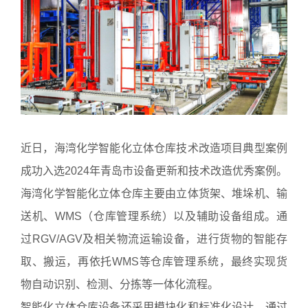
近日，海湾化学智能化立体仓库技术改造项目典型案例
成功入选2024年青岛市设备更新和技术改造优秀案例。
海湾化学智能化立体仓库主要由立体货架、堆垛机、输
送机、WMS（仓库管理系统）以及辅助设备组成。通
过RGV/AGV及相关物流运输设备，进行货物的智能存
取、搬运，再依托WMS等仓库管理系统，最终实现货
物自动识别、检测、分拣等一体化流程。
智能化立体仓库设备还采用模块化和标准化设计，通过