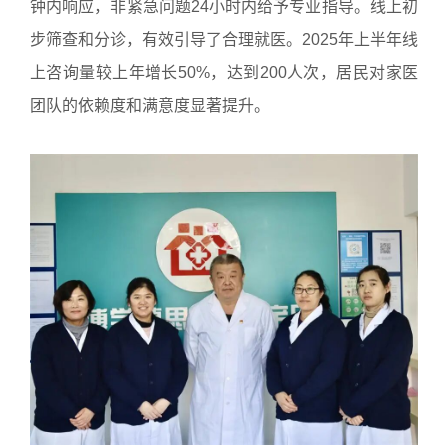
钟内响应，非紧急问题24小时内给予专业指导。线上初
步筛查和分诊，有效引导了合理就医。2025年上半年线
上咨询量较上年增长50%，达到200人次，居民对家医
团队的依赖度和满意度显著提升。