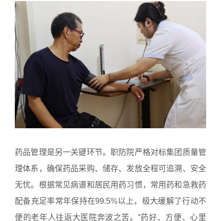
药品管理是另一关键环节。职防院严格对标集团质量管
理体系，确保药品采购、储存、发放全程可追溯、安全
无忧。根据常见病谱和居民用药习惯，常用药和急救药
配备充足率常年保持在99.5%以上，极大缓解了行动不
便的老年人往返大医院奔波之苦。“药好、方便、心里