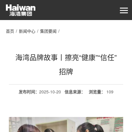
首页
/
新闻中心
/
集团要闻
/
海湾品牌故事丨擦亮“健康”“信任”招牌
海湾品牌故事丨擦亮“健康”“信任”
招牌
发布时间：
2025-10-20
信息来源：
浏览量
：
109